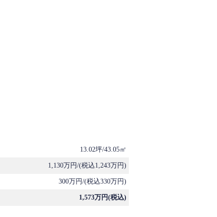
13.02坪/43.05㎡
1,130万円/(税込1,243万円)
300万円/(税込330万円)
1,573万円(税込)