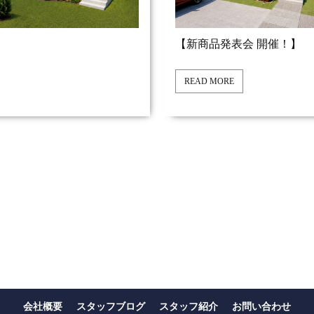
【新商品発表会 開催！】
READ MORE
会社概要
スタッフブログ
スタッフ紹介
お問い合わせ