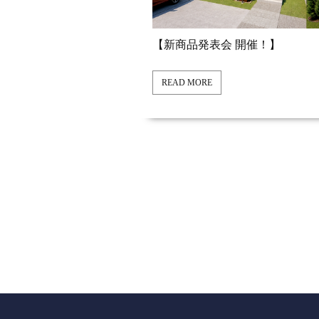
【新商品発表会 開催！】
READ MORE