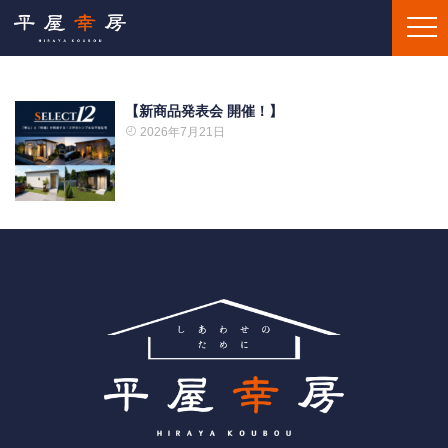
【新商品発表会 開催！】
2026年7月21日