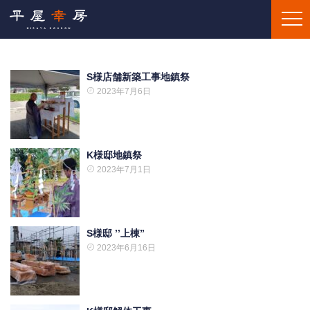
S様店舗新築工事地鎮祭
2023年7月6日
K様邸地鎮祭
2023年7月1日
S様邸 ’’上棟”
2023年6月16日