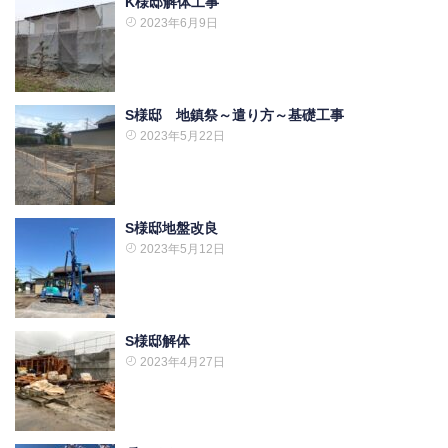
K様邸解体工事
2023年6月9日
S様邸 地鎮祭～遣り方～基礎工事
2023年5月22日
S様邸地盤改良
2023年5月12日
S様邸解体
2023年4月27日