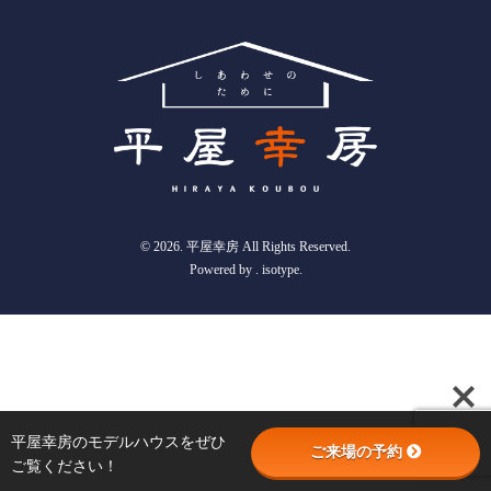
© 2026. 平屋幸房 All Rights Reserved.
Powered by .
isotype
.
平屋幸房のモデルハウスをぜひ
ご来場の予約
ご覧ください！